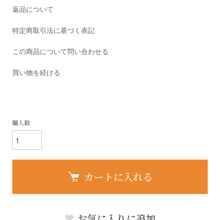
返品について
特定商取引法に基づく表記
この商品について問い合わせる
買い物を続ける
購入数
カートに入れる
お気に入りに追加