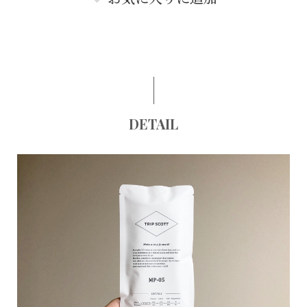
DETAIL