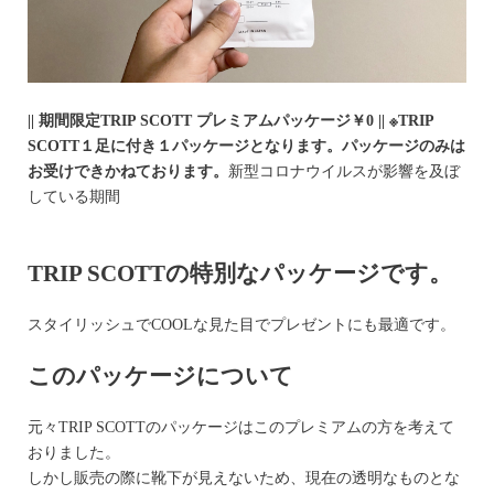
|| 期間限定TRIP SCOTT プレミアムパッケージ￥0 || ※TRIP
SCOTT１足に付き１パッケージとなります。パッケージのみは
お受けできかねております。
新型コロナウイルスが影響を及ぼ
している期間
TRIP SCOTTの特別なパッケージです。
スタイリッシュでCOOLな見た目でプレゼントにも最適です。
このパッケージについて
元々TRIP SCOTTのパッケージはこのプレミアムの方を考えて
おりました。
しかし販売の際に靴下が見えないため、現在の透明なものとな