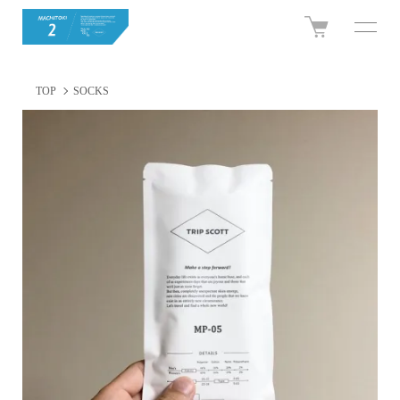
TOP
SOCKS