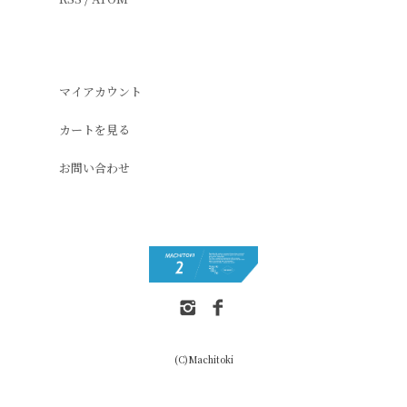
マイアカウント
カートを見る
お問い合わせ
(C)Machitoki