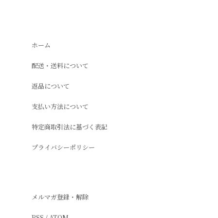
ホーム
配送・送料について
返品について
支払い方法について
特定商取引法に基づく表記
プライバシーポリシー
メルマガ登録・解除
RSS
/
ATOM