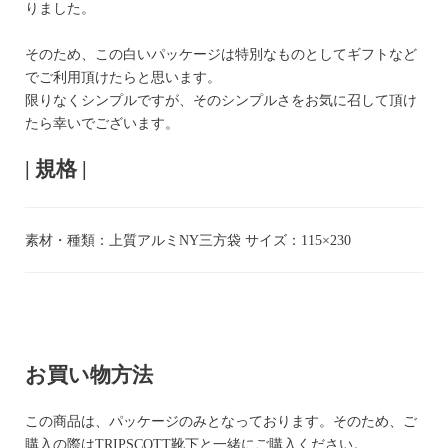
りました。
そのため、この白いパッケージは特別なものとしてギフトなど
でご利用頂けたらと思います。
限りなくシンプルですが、そのシンプルさをお気に召して頂け
たら幸いでございます。
| 規格 |
素材・種類：上質アルミNY三方袋 サイズ：115×230
お買い物方法
この商品は、パッケージのみとなっております。そのため、ご
購入の際はTRIPSCOTT靴下と一緒にご購入ください。