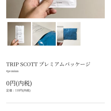
TRIP SCOTT プレミアムパッケージ
#premium
0円(内税)
定価：110円(内税)