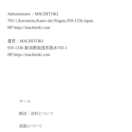
Administrator：MACHITOKI
703-1,Kuromizu,Kamo-shi,Niigata,959-1336,Japan
HP:https://machitoki.com
運営：MACHITOKI
959-1336 新潟県加茂市黒水703-1
HP:https://machitoki.com
ホーム
配送・送料について
返品について