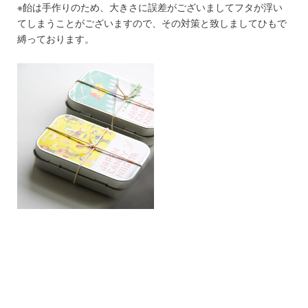
※飴は手作りのため、大きさに誤差がございましてフタが浮い
てしまうことがございますので、その対策と致しましてひもで
縛っております。