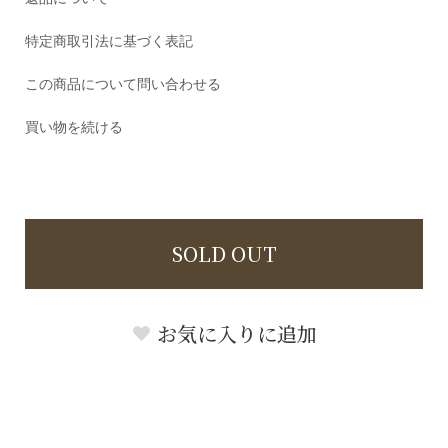
特定商取引法に基づく表記
この商品について問い合わせる
買い物を続ける
SOLD OUT
お気に入りに追加