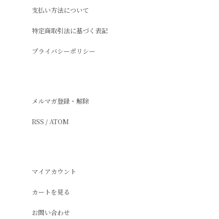
支払い方法について
特定商取引法に基づく表記
プライバシーポリシー
メルマガ登録・解除
RSS
/
ATOM
マイアカウント
カートを見る
お問い合わせ