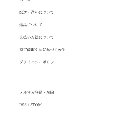
配送・送料について
返品について
支払い方法について
特定商取引法に基づく表記
プライバシーポリシー
メルマガ登録・解除
RSS
/
ATOM