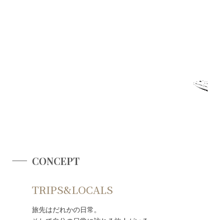
CONCEPT
TRIPS&LOCALS
旅先はだれかの日常。