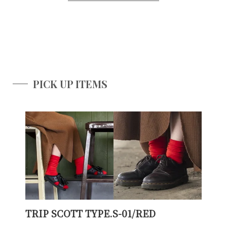
PICK UP ITEMS
TRIP SCOTT TYPE.S-01/RED