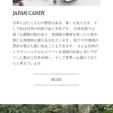
JAPAN CANDY
日本にはたくさんの歴史のある「食」があります。そ
して飴は日本の伝統であり文化です。 日本全国では
様々な種類の飴があり、地域産の素材を使ったり色や
形にも地域色が盛り込まれています。 飴でその地域の
歴史や風土も窺い知ることもできます。 そんな日本の
トラディショナルなスイーツを地域の伝統と共にデザ
インに乗せて日本全国へ、そして世界へお届けできた
らと考えています。
MORE