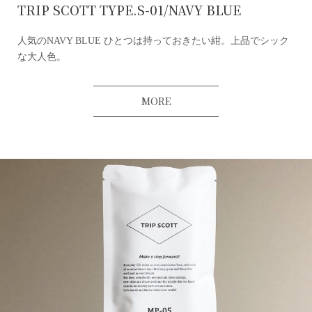
TRIP SCOTT TYPE.S-01/NAVY BLUE
人気のNAVY BLUE ひとつは持っておきたい紺。上品でシック
な大人色。
MORE