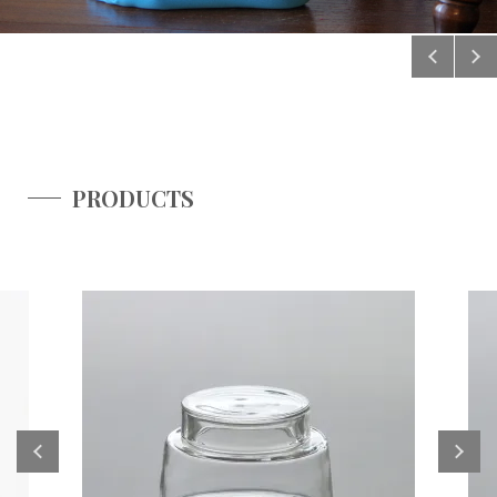
PRODUCTS