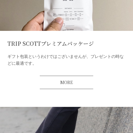
TRIP SCOTTプレミアムパッケージ
ギフト包装というわけではございませんが、プレゼントの時な
どに最適です。
MORE