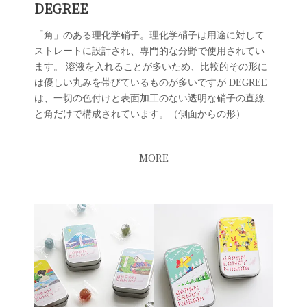
DEGREE
「角」のある理化学硝子。理化学硝子は用途に対して
ストレートに設計され、専門的な分野で使用されてい
ます。 溶液を入れることが多いため、比較的その形に
は優しい丸みを帯びているものが多いですが DEGREE
は、一切の色付けと表面加工のない透明な硝子の直線
と角だけで構成されています。（側面からの形）
MORE